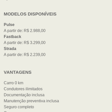
MODELOS DISPONÍVEIS
Pulse
A partir de: R$ 2.988,00
Fastback
A partir de: R$ 3.299,00
Strada
A partir de: R$ 2.239,00
VANTAGENS
Carro 0 km
Condutores ilimitados
Documentação inclusa
Manutenção preventiva inclusa
Seguro completo