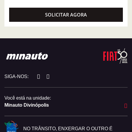
SOLICITAR AGORA
SIGA-NOS:
Você está na unidade:
Minauto Divinópolis
NO TRÂNSITO, ENXERGAR O OUTRO É