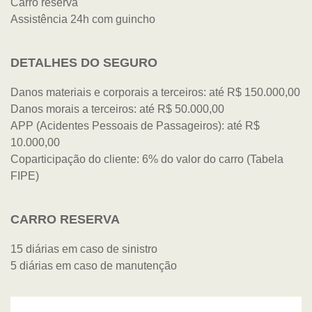
Carro reserva
Assistência 24h com guincho
DETALHES DO SEGURO
Danos materiais e corporais a terceiros: até R$ 150.000,00
Danos morais a terceiros: até R$ 50.000,00
APP (Acidentes Pessoais de Passageiros): até R$
10.000,00
Coparticipação do cliente: 6% do valor do carro (Tabela
FIPE)
CARRO RESERVA
15 diárias em caso de sinistro
5 diárias em caso de manutenção