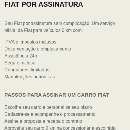
FIAT POR ASSINATURA
Seu Fiat por assinatura sem complicação! Um serviço
oficial da Fiat para veículos 0 km com:
IPVA e impostos inclusos
Documentação e emplacamento
Assistência 24h
Seguro incluso
Condutores ilimitados
Manutenções periódicas
PASSOS PARA ASSINAR UM CARRO FIAT
Escolha seu carro e personalize seu plano
Cadastre-se e acompanhe o processamento
Assine a proposta e receba o contrato
Aproveite seu carro 0 km na concessionária escolhida