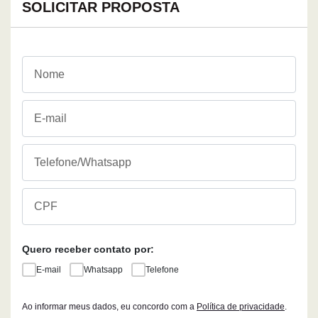
SOLICITAR PROPOSTA
Quero receber contato por:
E-mail
Whatsapp
Telefone
Ao informar meus dados, eu concordo com a
Política de privacidade
.