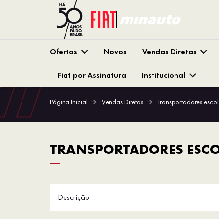
Ofertas
Novos
Vendas Diretas
Fiat por Assinatura
Institucional
Página Inicial
Vendas Diretas
Transportadores escol
TRANSPORTADORES ESCO
Descrição