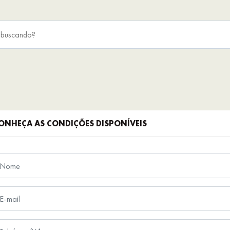
ONHEÇA AS CONDIÇÕES DISPONÍVEIS