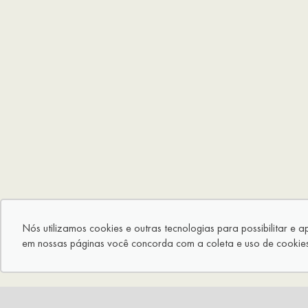
Nós utilizamos cookies e outras tecnologias para possibilitar e 
em nossas páginas você concorda com a coleta e uso de cookies.