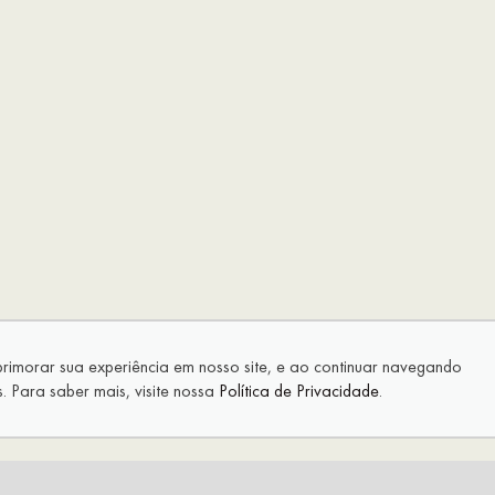
aprimorar sua experiência em nosso site, e ao continuar navegando
 Para saber mais, visite nossa
Política de Privacidade
.