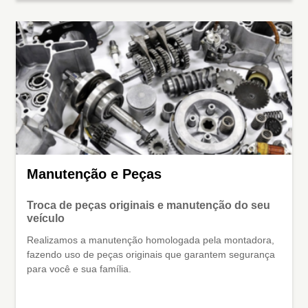
Manutenção e Peças
Troca de peças originais e manutenção do seu
veículo
Realizamos a manutenção homologada pela montadora,
fazendo uso de peças originais que garantem segurança
para você e sua família.