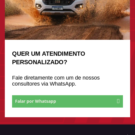
QUER UM ATENDIMENTO
PERSONALIZADO?
Fale diretamente com um de nossos
consultores via WhatsApp.
Falar por Whatsapp