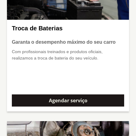
Troca de Baterias
Garanta o desempenho máximo do seu carro
Com profissionais treinados e produtos oficiais,
realizamos a troca de bateria do seu veículo.
Agendar serviço