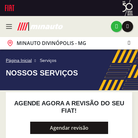
MINAUTO DIVINÓPOLIS - MG
Página Inicial
Serviços
NOSSOS SERVIÇOS
AGENDE AGORA A REVISÃO DO SEU
FIAT!
Agendar revisão