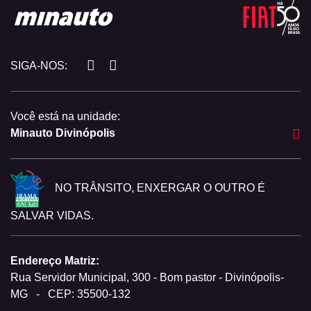
SIGA-NOS:
Você está na unidade:
Minauto Divinópolis
NO TRÂNSITO, ENXERGAR O OUTRO É
SALVAR VIDAS.
Endereço Matriz:
Rua Servidor Municipal, 300 - Bom pastor - Divinópolis-
MG
-
CEP: 35500-132