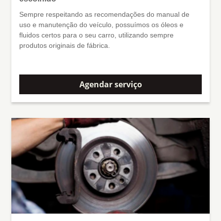
Sempre respeitando as recomendações do manual de
uso e manutenção do veículo, possuímos os óleos e
fluidos certos para o seu carro, utilizando sempre
produtos originais de fábrica.
Agendar serviço