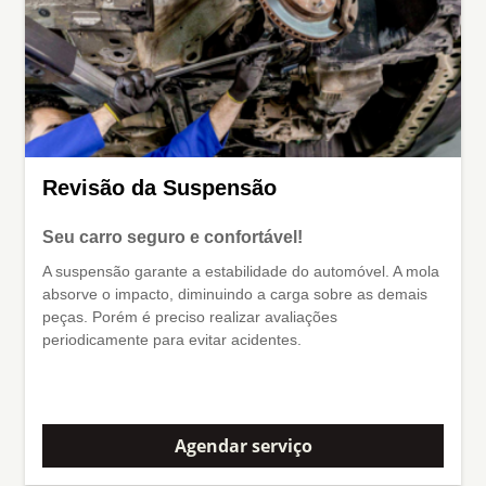
Revisão da Suspensão
Seu carro seguro e confortável!
A suspensão garante a estabilidade do automóvel. A mola
absorve o impacto, diminuindo a carga sobre as demais
peças. Porém é preciso realizar avaliações
periodicamente para evitar acidentes.
Agendar serviço