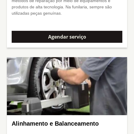
métodos de reparação por meio de equipamentos e
produtos de alta tecnologia. Na funilaria, sempre são
utilizadas peças genuínas.
Agendar serviço
Alinhamento e Balanceamento