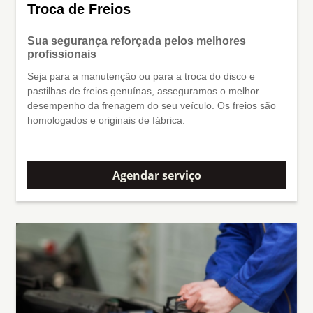
Troca de Freios
Sua segurança reforçada pelos melhores
profissionais
Seja para a manutenção ou para a troca do disco e
pastilhas de freios genuínas, asseguramos o melhor
desempenho da frenagem do seu veículo. Os freios são
homologados e originais de fábrica.
Agendar serviço