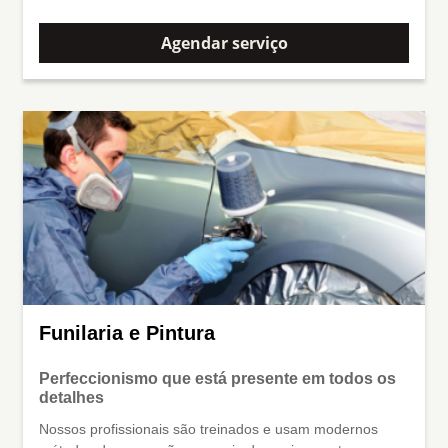
Agendar serviço
Funilaria e Pintura
Perfeccionismo que está presente em todos os
detalhes
Nossos profissionais são treinados e usam modernos