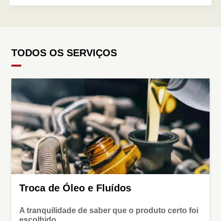
TODOS OS SERVIÇOS
Troca de Óleo e Fluídos
A tranquilidade de saber que o produto certo foi
escolhido