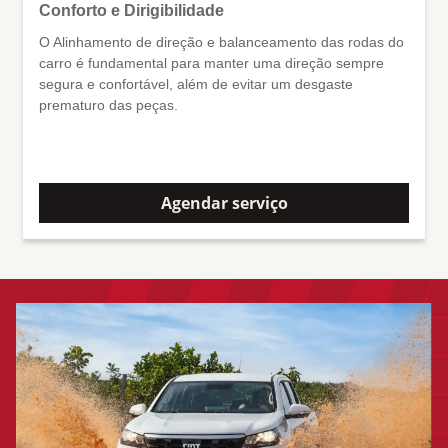
Conforto e Dirigibilidade
O Alinhamento de direção e balanceamento das rodas do
carro é fundamental para manter uma direção sempre
segura e confortável, além de evitar um desgaste
prematuro das peças.
Agendar serviço